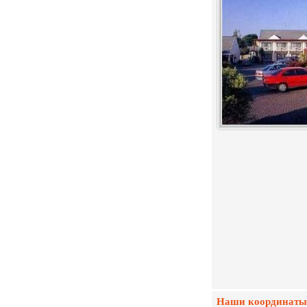
Наши координаты