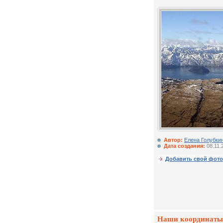
Автор:
Елена Голубки
Дата создания:
08.11.
Добавить свой фото
Наши координаты