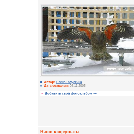
Автор:
Елена Голубкина
Дата создания:
08.11.2005
Добавить свой фотоальбом »»
Наши координаты