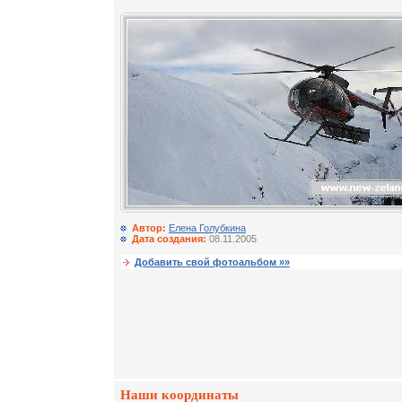
Автор:
Елена Голубкина
Дата создания:
08.11.2005
Добавить свой фотоальбом »»
Наши координаты